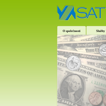
O společnosti
Služby